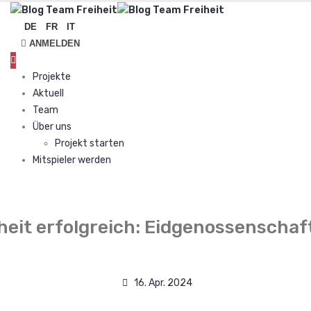
DE
FR
IT
ANMELDEN
Projekte
Aktuell
Team
Über uns
Projekt starten
Mitspieler werden
heit erfolgreich: Eidgenossenschaft
16. Apr. 2024