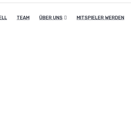
ELL
TEAM
ÜBER UNS
MITSPIELER WERDEN