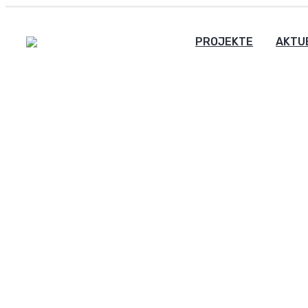
PROJEKTE
AKTU