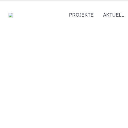
PROJEKTE
AKTUELL