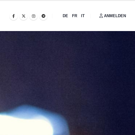
DE
FR
IT
ANMELDEN