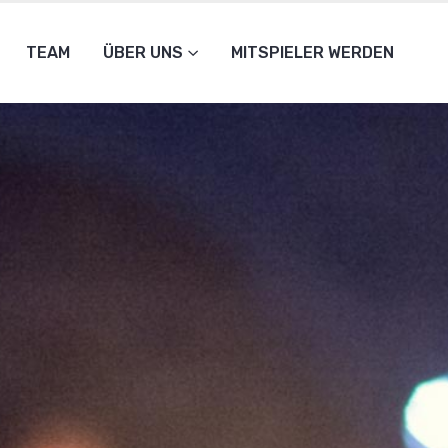
TEAM
ÜBER UNS
MITSPIELER WERDEN