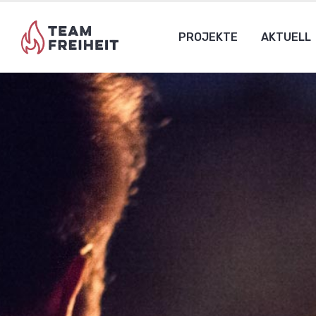
PROJEKTE
AKTUELL